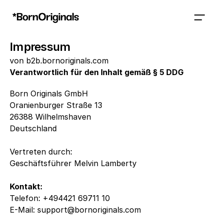
Impressum
von b2b.bornoriginals.com
Verantwortlich für den Inhalt gemäß § 5 DDG
Born Originals GmbH
Oranienburger Straße 13
26388 Wilhelmshaven
Deutschland
Vertreten durch:
Geschäftsführer Melvin Lamberty
Kontakt:
Telefon: +494421 69711 10
E-Mail: support@bornoriginals.com