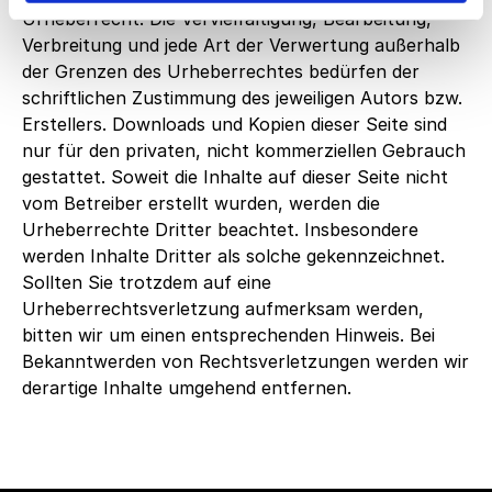
Urheberrecht. Die Vervielfältigung, Bearbeitung, 
Verbreitung und jede Art der Verwertung außerhalb 
der Grenzen des Urheberrechtes bedürfen der 
schriftlichen Zustimmung des jeweiligen Autors bzw. 
Erstellers. Downloads und Kopien dieser Seite sind 
nur für den privaten, nicht kommerziellen Gebrauch 
gestattet. Soweit die Inhalte auf dieser Seite nicht 
vom Betreiber erstellt wurden, werden die 
Urheberrechte Dritter beachtet. Insbesondere 
werden Inhalte Dritter als solche gekennzeichnet. 
Sollten Sie trotzdem auf eine 
Urheberrechtsverletzung aufmerksam werden, 
bitten wir um einen entsprechenden Hinweis. Bei 
Bekanntwerden von Rechtsverletzungen werden wir 
derartige Inhalte umgehend entfernen.