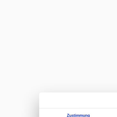
Zustimmung